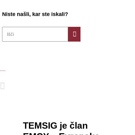
Niste našli, kar ste iskali?
TEMSIG je član