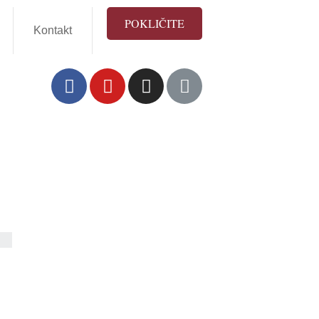
POKLIČITE
Kontakt