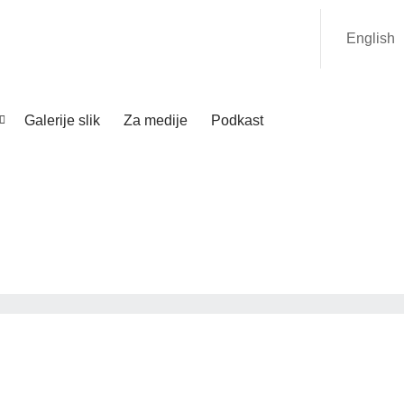
English
Galerije slik
Za medije
Podkast