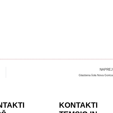
NAPREJ
Glasbena šola Nova Gorica
NTAKTI
KONTAKTI