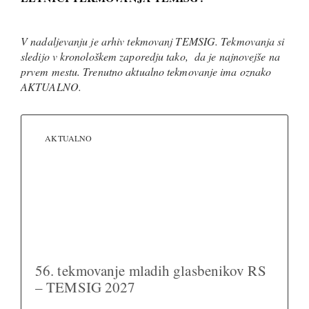
V nadaljevanju je arhiv tekmovanj TEMSIG. Tekmovanja si
sledijo v kronološkem zaporedju tako, da je najnovejše na
prvem mestu. Trenutno aktualno tekmovanje ima oznako
AKTUALNO.
AKTUALNO
56. tekmovanje mladih glasbenikov RS
– TEMSIG 2027