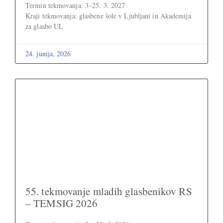
Termin tekmovanja: 3–25. 3. 2027
Kraji tekmovanja: glasbene šole v Ljubljani in Akademija
za glasbo UL
24. junija, 2026
55. tekmovanje mladih glasbenikov RS
– TEMSIG 2026