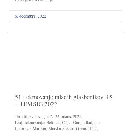
6. decembra, 2022
51. tekmovanje mladih glasbenikov RS
– TEMSIG 2022
Termin tekmovanja: 7.–22. marec 2022
Kraji tekmovanja: Beltinci, Celje, Gornja Radgona,
Ljutomer, Maribor, Murska Sobota, Ormož, Ptuj,