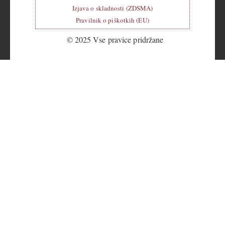
Izjava o skladnosti (ZDSMA)
Pravilnik o piškotkih (EU)
© 2025 Vse pravice pridržane