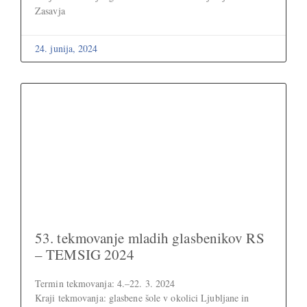
Zasavja
24. junija, 2024
53. tekmovanje mladih glasbenikov RS
– TEMSIG 2024
Termin tekmovanja: 4.–22. 3. 2024
Kraji tekmovanja: glasbene šole v okolici Ljubljane in