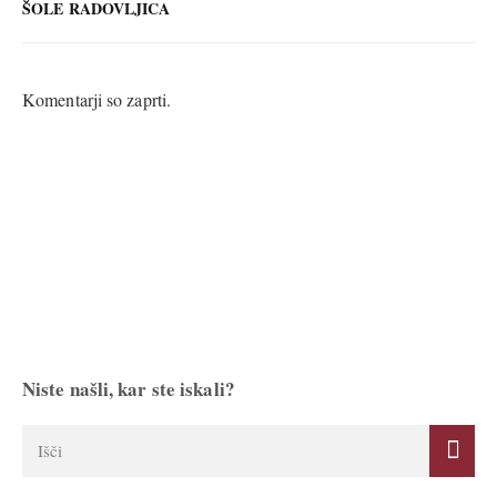
ŠOLE RADOVLJICA
Komentarji so zaprti.
Niste našli, kar ste iskali?