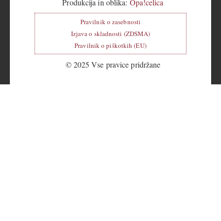
Produkcija in oblika:
Opa!celica
Pravilnik o zasebnosti
Izjava o skladnosti (ZDSMA)
Pravilnik o piškotkih (EU)
© 2025 Vse pravice pridržane