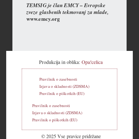
TEMSIG je član EMCY – Evropske
zveze glasbenih tekmovanj za mlade,
www.emcy.org
Produkcija in oblika:
Opa!celica
Pravilnik o zasebnosti
Izjava o skladnosti (ZDSMA)
Pravilnik o piškotkih (EU)
Pravilnik o zasebnosti
Izjava o skladnosti (ZDSMA)
Pravilnik o piškotkih (EU)
© 2025 Vse pravice pridržane