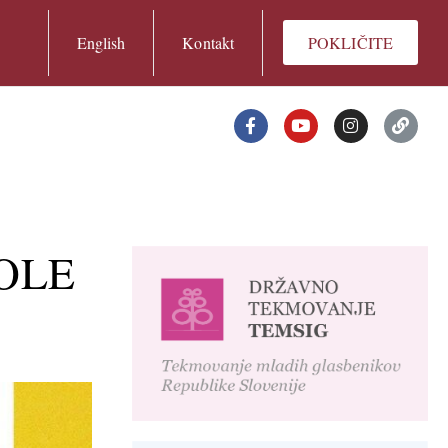
English
Kontakt
POKLIČITE
OLE