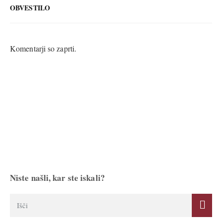
OBVESTILO
Komentarji so zaprti.
Niste našli, kar ste iskali?