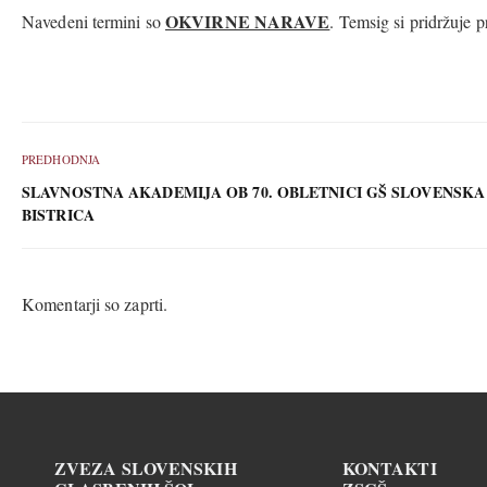
OKVIRNE NARAVE
Navedeni termini so
. Temsig si pridržuje
PREDHODNJA
SLAVNOSTNA AKADEMIJA OB 70. OBLETNICI GŠ SLOVENSKA
BISTRICA
Komentarji so zaprti.
ZVEZA SLOVENSKIH
KONTAKTI