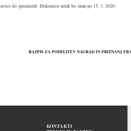
 pravico do sprememb. Dokončen urnik bo znan po 15. 1. 2020.
RAZPIS ZA PODELITEV NAGRAD IN PRIZNANJ FR
KONTAKTI