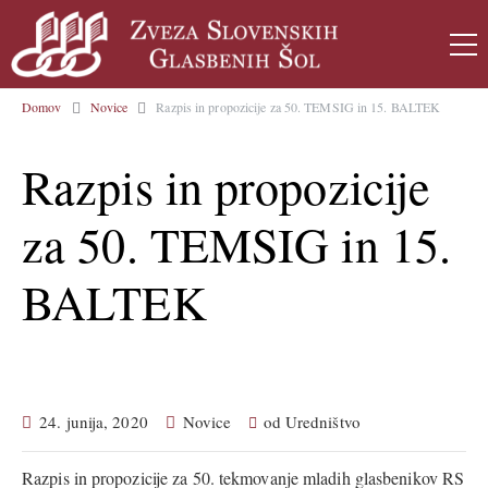
Domov
Novice
Razpis in propozicije za 50. TEMSIG in 15. BALTEK
Razpis in propozicije
za 50. TEMSIG in 15.
BALTEK
24. junija, 2020
Novice
od
Uredništvo
Razpis in propozicije za 50. tekmovanje mladih glasbenikov RS