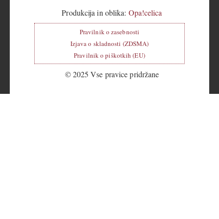
Produkcija in oblika:
Opa!celica
Pravilnik o zasebnosti
Izjava o skladnosti (ZDSMA)
Pravilnik o piškotkih (EU)
© 2025 Vse pravice pridržane