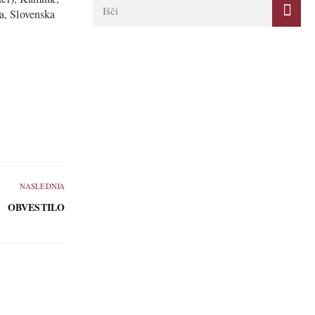
a, Slovenska
NASLEDNJA
OBVESTILO