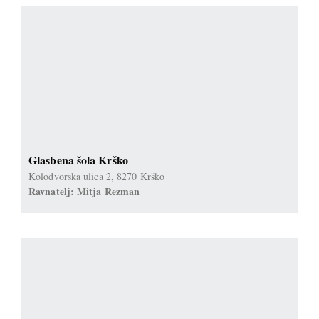
Glasbena šola Krško
Kolodvorska ulica 2, 8270 Krško
Ravnatelj: Mitja Rezman