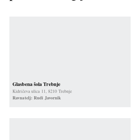
Glasbena šola Trebnje
Kidričeva ulica 11, 8210 Trebnje
Ravnatelj: Rudi Javornik