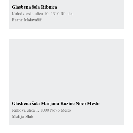
Glasbena šola Ribnica
Kolodvorska ulica 10, 1310 Ribnica
Franc Malavašič
Glasbena šola Marjana Kozine Novo Mesto
Jenkova ulica 1, 8000 Novo Mesto
Matija Slak