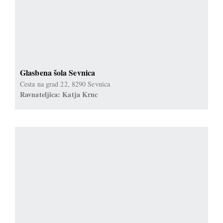
Glasbena šola Sevnica
Cesta na grad 22, 8290 Sevnica
Ravnateljica: Katja Krnc