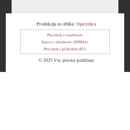
Produkcija in oblika:
Opa!celica
Pravilnik o zasebnosti
Izjava o skladnosti (ZDSMA)
Pravilnik o piškotkih (EU)
© 2025 Vse pravice pridržane